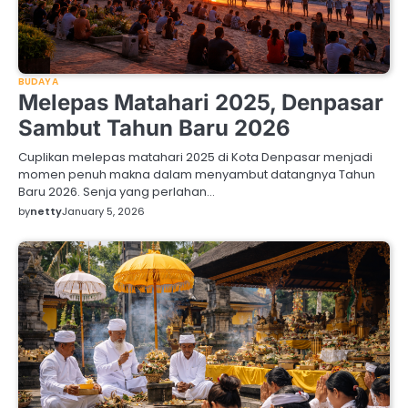
BUDAYA
Melepas Matahari 2025, Denpasar
Sambut Tahun Baru 2026
Cuplikan melepas matahari 2025 di Kota Denpasar menjadi
momen penuh makna dalam menyambut datangnya Tahun
Baru 2026. Senja yang perlahan…
by
netty
January 5, 2026