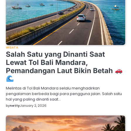
WISATA
Salah Satu yang Dinanti Saat
Lewat Tol Bali Mandara,
Pemandangan Laut Bikin Betah
Melintas di Tol Bali Mandara selalu menghadirkan
pengalaman berbeda bagi para pengguna jalan. Salah satu
hal yang paling dinanti saat…
by
netty
January 2, 2026