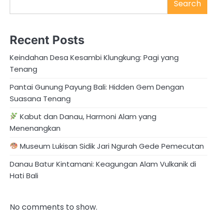
Search
Recent Posts
Keindahan Desa Kesambi Klungkung: Pagi yang
Tenang
Pantai Gunung Payung Bali: Hidden Gem Dengan
Suasana Tenang
Kabut dan Danau, Harmoni Alam yang
Menenangkan
Museum Lukisan Sidik Jari Ngurah Gede Pemecutan
Danau Batur Kintamani: Keagungan Alam Vulkanik di
Hati Bali
No comments to show.