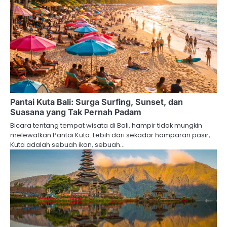
Pantai Kuta Bali: Surga Surfing, Sunset, dan
Suasana yang Tak Pernah Padam
Bicara tentang tempat wisata di Bali, hampir tidak mungkin
melewatkan Pantai Kuta. Lebih dari sekadar hamparan pasir,
Kuta adalah sebuah ikon, sebuah…