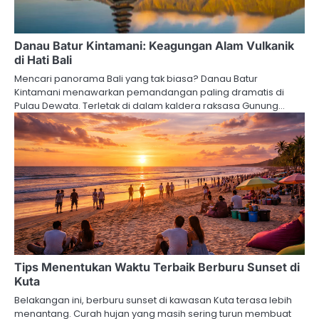
Danau Batur Kintamani: Keagungan Alam Vulkanik
di Hati Bali
Mencari panorama Bali yang tak biasa? Danau Batur
Kintamani menawarkan pemandangan paling dramatis di
Pulau Dewata. Terletak di dalam kaldera raksasa Gunung…
Tips Menentukan Waktu Terbaik Berburu Sunset di
Kuta
Belakangan ini, berburu sunset di kawasan Kuta terasa lebih
menantang. Curah hujan yang masih sering turun membuat