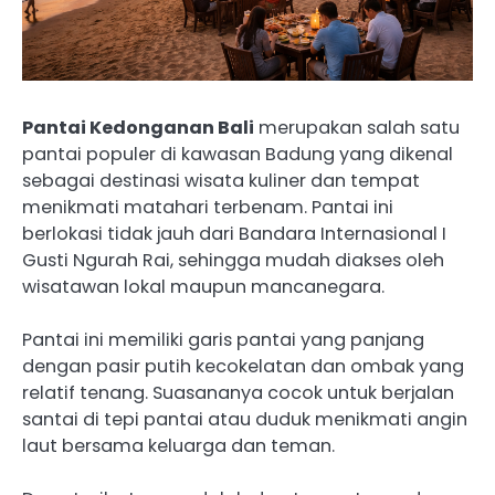
Pantai Kedonganan Bali
merupakan salah satu
pantai populer di kawasan Badung yang dikenal
sebagai destinasi wisata kuliner dan tempat
menikmati matahari terbenam. Pantai ini
berlokasi tidak jauh dari Bandara Internasional I
Gusti Ngurah Rai, sehingga mudah diakses oleh
wisatawan lokal maupun mancanegara.
Pantai ini memiliki garis pantai yang panjang
dengan pasir putih kecokelatan dan ombak yang
relatif tenang. Suasananya cocok untuk berjalan
santai di tepi pantai atau duduk menikmati angin
laut bersama keluarga dan teman.