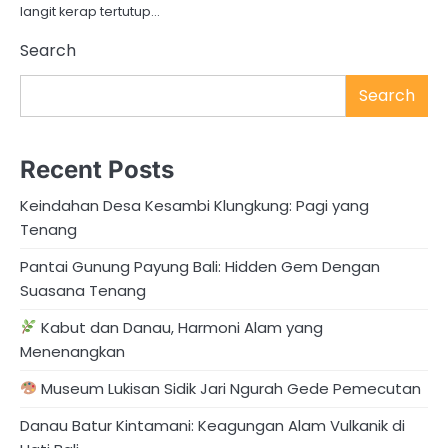
langit kerap tertutup…
Search
Search
Recent Posts
Keindahan Desa Kesambi Klungkung: Pagi yang
Tenang
Pantai Gunung Payung Bali: Hidden Gem Dengan
Suasana Tenang
Kabut dan Danau, Harmoni Alam yang
Menenangkan
Museum Lukisan Sidik Jari Ngurah Gede Pemecutan
Danau Batur Kintamani: Keagungan Alam Vulkanik di