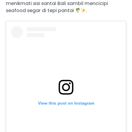
menikmati sisi santai Bali sambil mencicipi
seafood segar di tepi pantai
.
View this post on Instagram