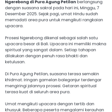
Ngerebong di Pura Agung Petilan
berlangsung
dengan suasana sakral pada hari ini, Minggu, 7
Desember 2025. Sejak pagi, umat Hindu sudah
memadati area pura untuk mengikuti rangkaian
upacara.
Prosesi Ngerebong dikenal sebagai salah satu
upacara besar di Bali. Upacara ini memiliki makna
spiritual yang sangat dalam. Setiap tahapan
dilakukan dengan penuh rasa bhakti dan
ketulusan.
Di Pura Agung Petilan, suasana terasa semakin
khidmat. Iringan gamelan baleganjur terdengar
mengiringi jalannya prosesi. Getaran spiritual
terasa kuat di seluruh area pura.
Umat mengikuti upacara dengan tertib dan
khusyuk. Beberapa peserta mengalami kerauhan