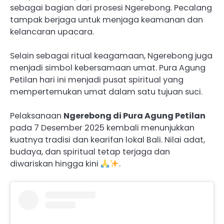
sebagai bagian dari prosesi Ngerebong. Pecalang
tampak berjaga untuk menjaga keamanan dan
kelancaran upacara.
Selain sebagai ritual keagamaan, Ngerebong juga
menjadi simbol kebersamaan umat. Pura Agung
Petilan hari ini menjadi pusat spiritual yang
mempertemukan umat dalam satu tujuan suci.
Pelaksanaan
Ngerebong di Pura Agung Petilan
pada 7 Desember 2025 kembali menunjukkan
kuatnya tradisi dan kearifan lokal Bali. Nilai adat,
budaya, dan spiritual tetap terjaga dan
diwariskan hingga kini
.