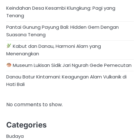
Keindahan Desa Kesambi Klungkung: Pagi yang
Tenang
Pantai Gunung Payung Bali: Hidden Gem Dengan
Suasana Tenang
Kabut dan Danau, Harmoni Alam yang
Menenangkan
Museum Lukisan Sidik Jari Ngurah Gede Pemecutan
Danau Batur Kintamani: Keagungan Alam Vulkanik di
Hati Bali
No comments to show.
Categories
Budaya