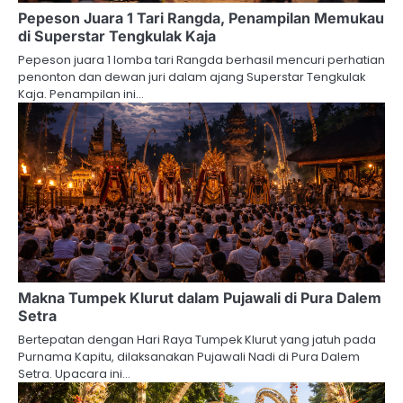
Pepeson Juara 1 Tari Rangda, Penampilan Memukau
di Superstar Tengkulak Kaja
Pepeson juara 1 lomba tari Rangda berhasil mencuri perhatian
penonton dan dewan juri dalam ajang Superstar Tengkulak
Kaja. Penampilan ini…
Makna Tumpek Klurut dalam Pujawali di Pura Dalem
Setra
Bertepatan dengan Hari Raya Tumpek Klurut yang jatuh pada
Purnama Kapitu, dilaksanakan Pujawali Nadi di Pura Dalem
Setra. Upacara ini…