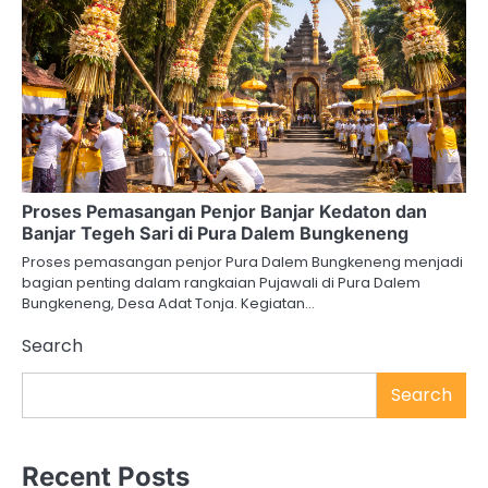
Proses Pemasangan Penjor Banjar Kedaton dan
Banjar Tegeh Sari di Pura Dalem Bungkeneng
Proses pemasangan penjor Pura Dalem Bungkeneng menjadi
bagian penting dalam rangkaian Pujawali di Pura Dalem
Bungkeneng, Desa Adat Tonja. Kegiatan…
Search
Search
Recent Posts