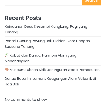
Search
Recent Posts
Keindahan Desa Kesambi Klungkung: Pagi yang
Tenang
Pantai Gunung Payung Bali: Hidden Gem Dengan
Suasana Tenang
Kabut dan Danau, Harmoni Alam yang
Menenangkan
Museum Lukisan Sidik Jari Ngurah Gede Pemecutan
Danau Batur Kintamani: Keagungan Alam Vulkanik di
Hati Bali
No comments to show.