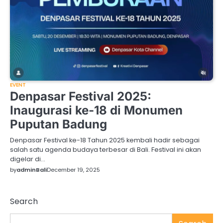
EVENT
Denpasar Festival 2025:
Inaugurasi ke-18 di Monumen
Puputan Badung
Denpasar Festival ke-18 Tahun 2025 kembali hadir sebagai
salah satu agenda budaya terbesar di Bali. Festival ini akan
digelar di…
by
adminBali
December 19, 2025
Search