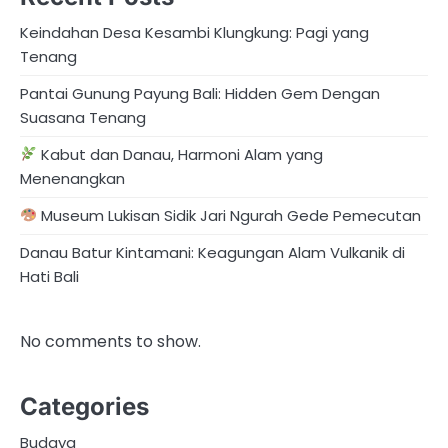
Keindahan Desa Kesambi Klungkung: Pagi yang
Tenang
Pantai Gunung Payung Bali: Hidden Gem Dengan
Suasana Tenang
Kabut dan Danau, Harmoni Alam yang
Menenangkan
Museum Lukisan Sidik Jari Ngurah Gede Pemecutan
Danau Batur Kintamani: Keagungan Alam Vulkanik di
Hati Bali
No comments to show.
Categories
Budaya