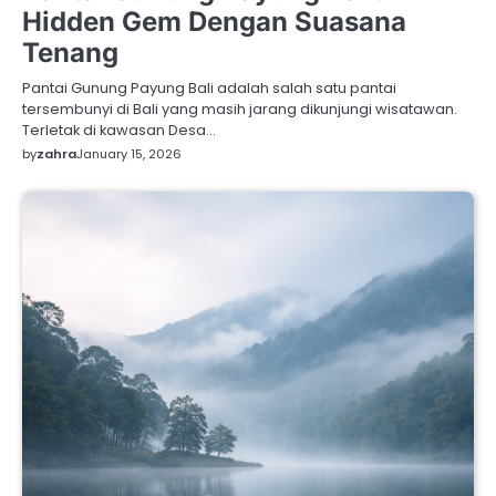
Hidden Gem Dengan Suasana
Tenang
Pantai Gunung Payung Bali adalah salah satu pantai
tersembunyi di Bali yang masih jarang dikunjungi wisatawan.
Terletak di kawasan Desa…
by
zahra
January 15, 2026