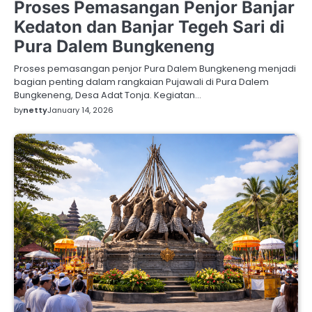
Proses Pemasangan Penjor Banjar
Kedaton dan Banjar Tegeh Sari di
Pura Dalem Bungkeneng
Proses pemasangan penjor Pura Dalem Bungkeneng menjadi
bagian penting dalam rangkaian Pujawali di Pura Dalem
Bungkeneng, Desa Adat Tonja. Kegiatan…
by
netty
January 14, 2026