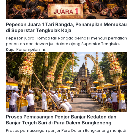
Pepeson Juara 1 Tari Rangda, Penampilan Memukau
di Superstar Tengkulak Kaja
Pepeson juara 1 lomba tari Rangda berhasil mencuri perhatian
penonton dan dewan juri dalam ajang Superstar Tengkulak
Kaja. Penampilan ini…
Proses Pemasangan Penjor Banjar Kedaton dan
Banjar Tegeh Sari di Pura Dalem Bungkeneng
Proses pemasangan penjor Pura Dalem Bungkeneng menjadi