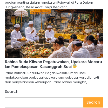
bagian penting dalam rangkaian Pujawali di Pura Dalem
Bungkeneng, Desa Adat Tonja. Kegiatan…
Rahina Buda Kliwon Pegatuwakan, Upakara Mecaru
lan Pamelaspasan Kasanggrah Suci
Pada Rahina Buda Kliwon Pegatuwakan, umat Hindu
melaksanakan berbagai upakara suci sebagai wujud bhakti
dan penyelarasan kehidupan. Pada rahina mangkin,…
Search
Search