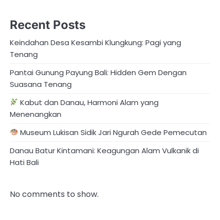
Recent Posts
Keindahan Desa Kesambi Klungkung: Pagi yang
Tenang
Pantai Gunung Payung Bali: Hidden Gem Dengan
Suasana Tenang
Kabut dan Danau, Harmoni Alam yang
Menenangkan
Museum Lukisan Sidik Jari Ngurah Gede Pemecutan
Danau Batur Kintamani: Keagungan Alam Vulkanik di
Hati Bali
No comments to show.