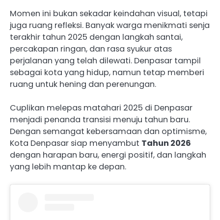
Momen ini bukan sekadar keindahan visual, tetapi
juga ruang refleksi. Banyak warga menikmati senja
terakhir tahun 2025 dengan langkah santai,
percakapan ringan, dan rasa syukur atas
perjalanan yang telah dilewati. Denpasar tampil
sebagai kota yang hidup, namun tetap memberi
ruang untuk hening dan perenungan.
Cuplikan melepas matahari 2025 di Denpasar
menjadi penanda transisi menuju tahun baru.
Dengan semangat kebersamaan dan optimisme,
Kota Denpasar siap menyambut
Tahun 2026
dengan harapan baru, energi positif, dan langkah
yang lebih mantap ke depan.