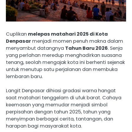
Cuplikan
melepas matahari 2025 di Kota
Denpasar
menjadi momen penuh makna dalam
menyambut datangnya
Tahun Baru 2026
. Senja
yang perlahan meredup menghadirkan suasana
tenang, seolah mengajak kota ini berhenti sejenak
untuk menutup satu perjalanan dan membuka
lembaran baru.
Langit Denpasar dihiasi gradasi warna hangat
saat matahari tenggelam di ufuk barat. Cahaya
keemasan yang memudar menjadi simbol
perpisahan dengan tahun 2025, tahun yang
menyimpan berbagai cerita, tantangan, dan
harapan bagi masyarakat kota.