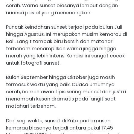
cerah. Warna sunset biasanya lembut dengan
nuansa pastel yang menenangkan.
Puncak keindahan sunset terjadi pada bulan Juli
hingga Agustus. Ini merupakan musim kemarau di
Bali. Langit tampak biru bersih dan matahari
terbenam menampilkan warna jingga hingga
merah yang lebih intens. Kondisi ini sangat cocok
untuk fotografi sunset.
Bulan September hingga Oktober juga masih
termasuk waktu yang baik. Cuaca umumnya
cerah, namun awan tipis sering muncul dan justru
menambah kesan dramatis pada langit saat
matahari terbenam.
Dari segi waktu, sunset di Kuta pada musim
kemarau biasanya terjadi antara pukul 17.45