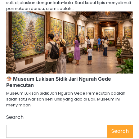
sulit dijelaskan dengan kata-kata. Saat kabut tipis menyelimuti
permukaan danau, alam seolah…
Museum Lukisan Sidik Jari Ngurah Gede
Pemecutan
Museum Lukisan Sidik Jari Ngurah Gede Pemecutan adalah
salah satu warisan seni unik yang ada di Bali. Museum ini
menyimpan…
Search
Search