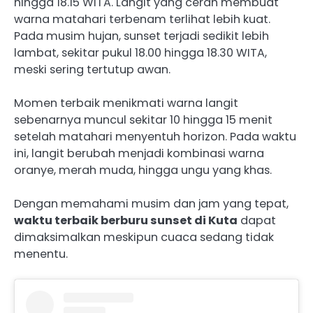
hingga 18.15 WITA. Langit yang cerah membuat
warna matahari terbenam terlihat lebih kuat.
Pada musim hujan, sunset terjadi sedikit lebih
lambat, sekitar pukul 18.00 hingga 18.30 WITA,
meski sering tertutup awan.
Momen terbaik menikmati warna langit
sebenarnya muncul sekitar 10 hingga 15 menit
setelah matahari menyentuh horizon. Pada waktu
ini, langit berubah menjadi kombinasi warna
oranye, merah muda, hingga ungu yang khas.
Dengan memahami musim dan jam yang tepat,
waktu terbaik berburu sunset di Kuta
dapat
dimaksimalkan meskipun cuaca sedang tidak
menentu.