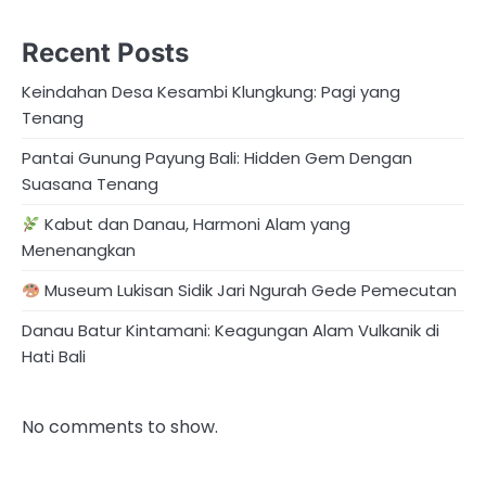
Recent Posts
Keindahan Desa Kesambi Klungkung: Pagi yang
Tenang
Pantai Gunung Payung Bali: Hidden Gem Dengan
Suasana Tenang
Kabut dan Danau, Harmoni Alam yang
Menenangkan
Museum Lukisan Sidik Jari Ngurah Gede Pemecutan
Danau Batur Kintamani: Keagungan Alam Vulkanik di
Hati Bali
No comments to show.