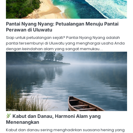
Pantai Nyang Nyang: Petualangan Menuju Pantai
Perawan di Uluwatu
Siap untuk petualangan sejati? Pantai Nyang Nyang adalah
pantai tersembunyi di Uluwatu yang menghargai usaha Anda
dengan keindahan alam yang sangat memukau.…
Kabut dan Danau, Harmoni Alam yang
Menenangkan
Kabut dan danau sering menghadirkan suasana hening yang