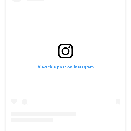
View this post on Instagram