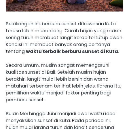
Belakangan ini, berburu sunset di kawasan Kuta
terasa lebih menantang. Curah hujan yang masih
sering turun membuat langit kerap tertutup awan.
Kondisi ini membuat banyak orang bertanya
tentang
waktu terbaik berburu sunset di Kuta
.
Secara umum, musim sangat memengaruhi
kualitas sunset di Bali. Setelah musim hujan
berakhir, langit mulai lebih bersih dan warna
matahari terbenam terlihat lebih jelas. Karena itu,
pemilihan waktu menjadi faktor penting bagi
pemburu sunset.
Bulan Mei hingga Juni menjadi awal waktu ideal
menyaksikan sunset di Kuta. Pada periode ini,
hujan mulai jarang turun dan langit cenderung