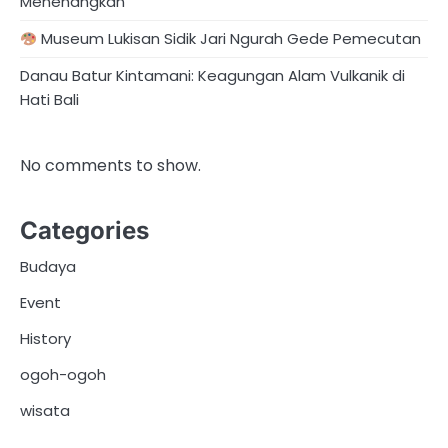
Menenangkan
Museum Lukisan Sidik Jari Ngurah Gede Pemecutan
Danau Batur Kintamani: Keagungan Alam Vulkanik di
Hati Bali
No comments to show.
Categories
Budaya
Event
History
ogoh-ogoh
wisata