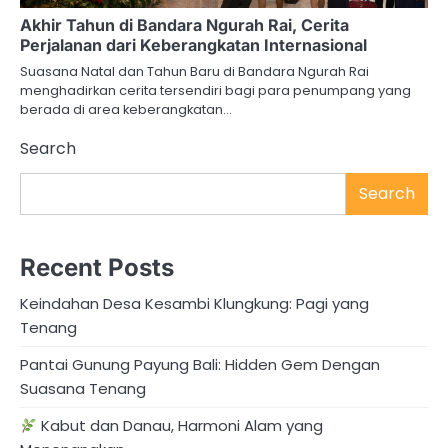
Akhir Tahun di Bandara Ngurah Rai, Cerita
Perjalanan dari Keberangkatan Internasional
Suasana Natal dan Tahun Baru di Bandara Ngurah Rai
menghadirkan cerita tersendiri bagi para penumpang yang
berada di area keberangkatan…
Search
Search
Recent Posts
Keindahan Desa Kesambi Klungkung: Pagi yang
Tenang
Pantai Gunung Payung Bali: Hidden Gem Dengan
Suasana Tenang
Kabut dan Danau, Harmoni Alam yang