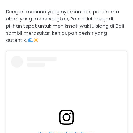
Dengan suasana yang nyaman dan panorama
alam yang menenangkan, Pantai ini menjadi
pilihan tepat untuk menikmati waktu siang di Bali
sambil merasakan kehidupan pesisir yang
autentik.