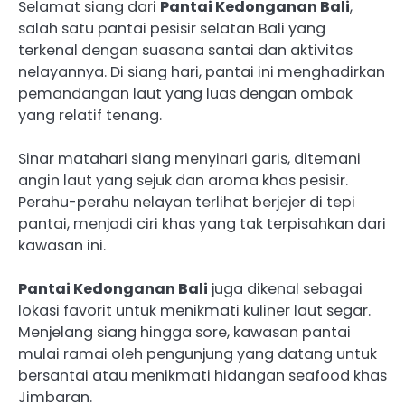
Selamat siang dari
Pantai Kedonganan Bali
,
salah satu pantai pesisir selatan Bali yang
terkenal dengan suasana santai dan aktivitas
nelayannya. Di siang hari, pantai ini menghadirkan
pemandangan laut yang luas dengan ombak
yang relatif tenang.
Sinar matahari siang menyinari garis, ditemani
angin laut yang sejuk dan aroma khas pesisir.
Perahu-perahu nelayan terlihat berjejer di tepi
pantai, menjadi ciri khas yang tak terpisahkan dari
kawasan ini.
Pantai Kedonganan Bali
juga dikenal sebagai
lokasi favorit untuk menikmati kuliner laut segar.
Menjelang siang hingga sore, kawasan pantai
mulai ramai oleh pengunjung yang datang untuk
bersantai atau menikmati hidangan seafood khas
Jimbaran.